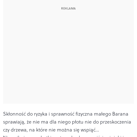
Skłonność do ryzyka i sprawność fizyczna małego Barana
sprawiają, że nie ma dla niego płotu nie do przeskoczenia
czy drzewa, na które nie można się wspiąć...