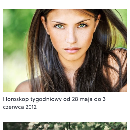
Horoskop tygodniowy od 28 maja do 3
czerwca 2012