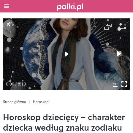
0:00 / 8:19
Strona główna
Horoskop
Horoskop dziecięcy – charakter
dziecka według znaku zodiaku