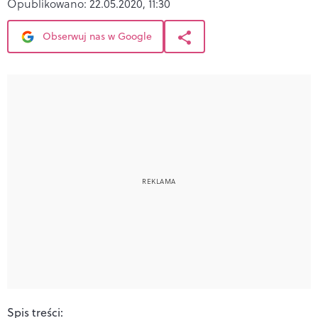
Opublikowano:
22.05.2020, 11:30
Obserwuj nas w Google
Spis treści: