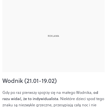
Wodnik (21.01-19.02)
Gdy po raz pierwszy spojrzy się na małego Wodnika,
od
razu widać, że to indywidualista
. Niektóre dzieci spod tego
znaku są niezwykle grzeczne, przesypiają całą noc i nie