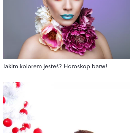
Jakim kolorem jesteś? Horoskop barw!