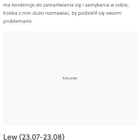
ma tendencje do zamartwiania się i zamykania w sobie,
trzeba z nim dużo rozmawiać, by podzielił się swoimi
problemami.
Lew (23.07-23.08)