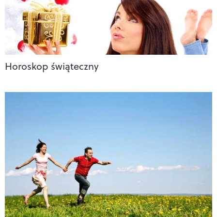
Horoskop świąteczny