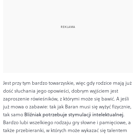
Jest przy tym bardzo towarzyskie, więc gdy rodzice mają już
dość słuchania jego opowieści, dobrym wyjściem jest
zaproszenie rówieśników, z którymi może się bawić. A jeśli
już mowa o zabawie: tak jak Baran musi się wyżyć fizycznie,
tak samo
Bliźniak potrzebuje stymulacji intelektualnej
.
Bardzo lubi wszelkiego rodzaju gry słowne i pamięciowe, a
także przebieranki, w których może wykazać się talentem