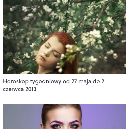
Horoskop tygodniowy od 27 maja do 2
czerwca 2013