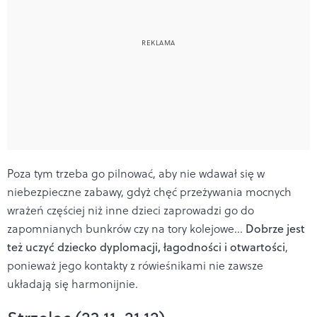
Poza tym trzeba go pilnować, aby nie wdawał się w
niebezpieczne zabawy, gdyż chęć przeżywania mocnych
wrażeń częściej niż inne dzieci zaprowadzi go do
zapomnianych bunkrów czy na tory kolejowe...
Dobrze jest
też uczyć dziecko dyplomacji, łagodności i otwartości
,
ponieważ jego kontakty z rówieśnikami nie zawsze
układają się harmonijnie.