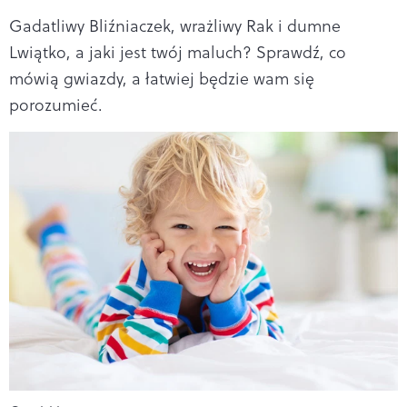
Gadatliwy Bliźniaczek, wrażliwy Rak i dumne
Lwiątko, a jaki jest twój maluch? Sprawdź, co
mówią gwiazdy, a łatwiej będzie wam się
porozumieć.