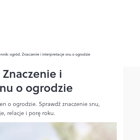
nnik: ogród. Znaczenie i interpretacje snu o ogrodzie
 Znaczenie i
snu o ogrodzie
sen o ogrodzie. Sprawdź znaczenie snu,
, relacje i porę roku.