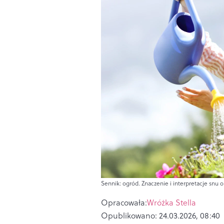
Sennik: ogród. Znaczenie i interpretacje snu o
Opracowała:
Wróżka Stella
Opublikowano:
24.03.2026, 08:40