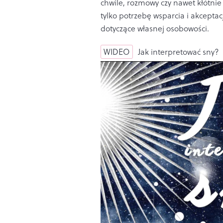
chwile, rozmowy czy nawet kłótnie
tylko potrzebę wsparcia i akceptac
dotyczące własnej osobowości.
WIDEO
Jak interpretować sny?