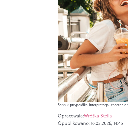
Sennik: przyjaciółka. Interpretacja i znaczenie
Opracowała:
Wróżka Stella
Opublikowano:
16.03.2026, 14:45