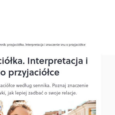
nnik: przyjaciółka. Interpretacja i znaczenie snu o przyjaciółce
iółka. Interpretacja i
o przyjaciółce
jaciółce według sennika. Poznaj znaczenie
i, jak lepiej zadbać o swoje relacje.