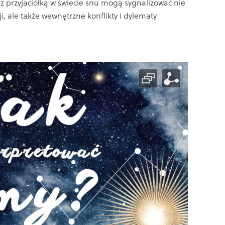
 z przyjaciółką w świecie snu mogą sygnalizować nie
ji, ale także wewnętrzne konflikty i dylematy