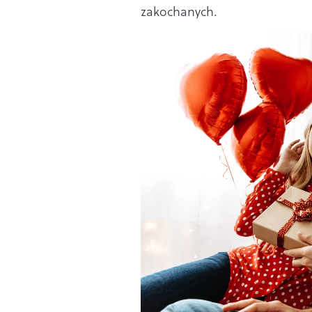
zakochanych.