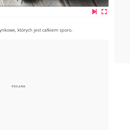
nkowe, których jest całkiem sporo.