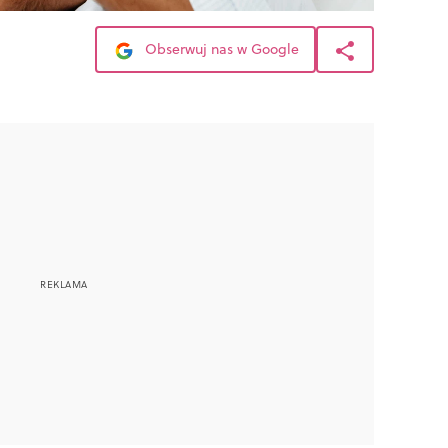
Obserwuj nas w Google