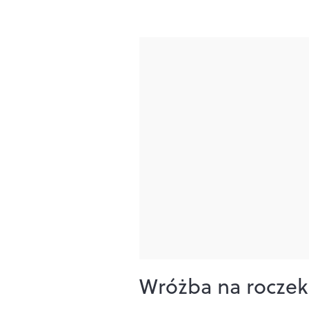
Wróżba na roczek