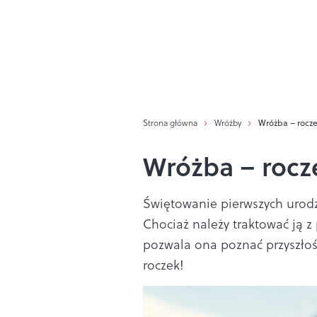
Strona główna
Wróżby
Wróżba – rocze
Wróżba – rocz
Świętowanie pierwszych urodz
Chociaż należy traktować ją z
pozwala ona poznać przyszłoś
roczek!