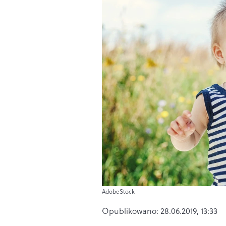
AdobeStock
Opublikowano:
28.06.2019, 13:33