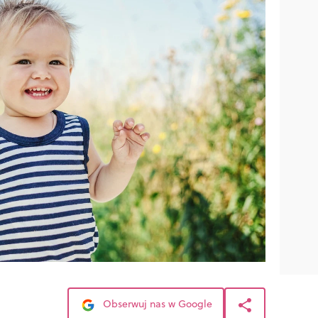
Obserwuj nas w Google