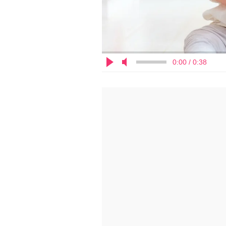
0:00 / 0:38