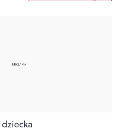
 dziecka